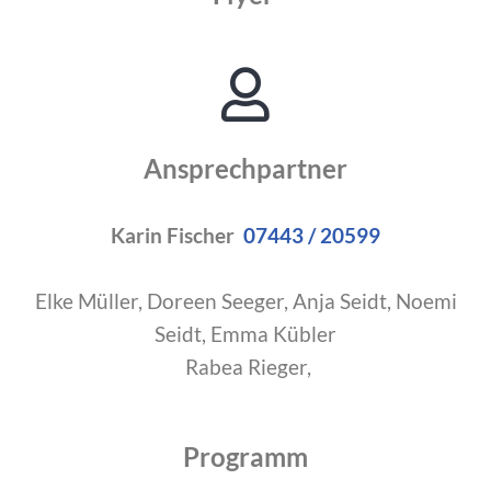
Ansprechpartner
Karin Fischer
07443 / 20599
Elke Müller, Doreen Seeger, Anja Seidt, Noemi
Seidt, Emma Kübler
Rabea Rieger,
Programm