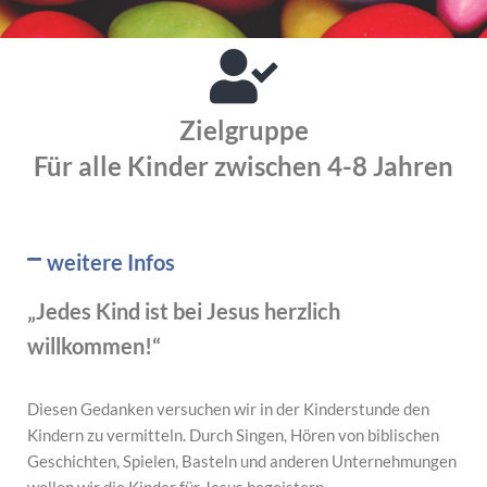
Zielgruppe
Für alle Kinder zwischen 4-8 Jahren
weitere Infos
„Jedes Kind ist bei Jesus herzlich
willkommen!“
Diesen Gedanken versuchen wir in der Kinderstunde den
Kindern zu vermitteln. Durch Singen, Hören von biblischen
Geschichten, Spielen, Basteln und anderen Unternehmungen