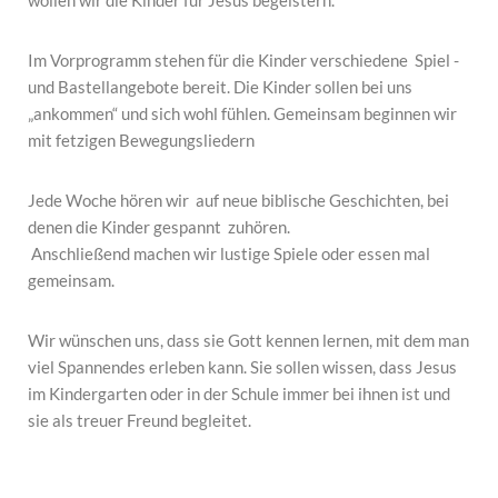
wollen wir die Kinder für Jesus begeistern.
Im Vorprogramm stehen für die Kinder verschiedene Spiel -
und Bastellangebote bereit. Die Kinder sollen bei uns
„ankommen“ und sich wohl fühlen. Gemeinsam beginnen wir
mit fetzigen Bewegungsliedern
Jede Woche hören wir auf neue biblische Geschichten, bei
denen die Kinder gespannt zuhören.
Anschließend machen wir lustige Spiele oder essen mal
gemeinsam.
Wir wünschen uns, dass sie Gott kennen lernen, mit dem man
viel Spannendes erleben kann. Sie sollen wissen, dass Jesus
im Kindergarten oder in der Schule immer bei ihnen ist und
sie als treuer Freund begleitet.